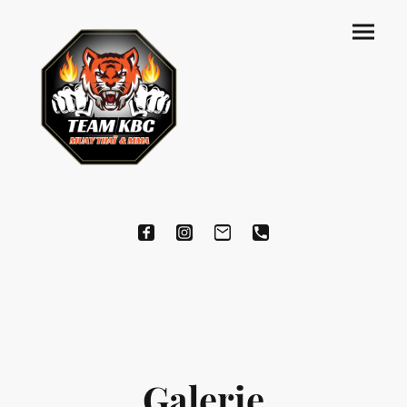
Galerie