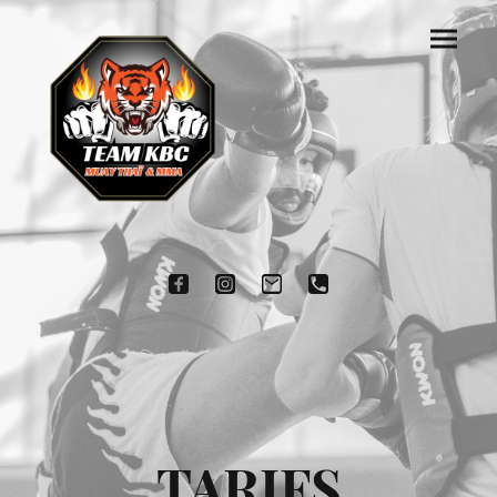
TARIFS