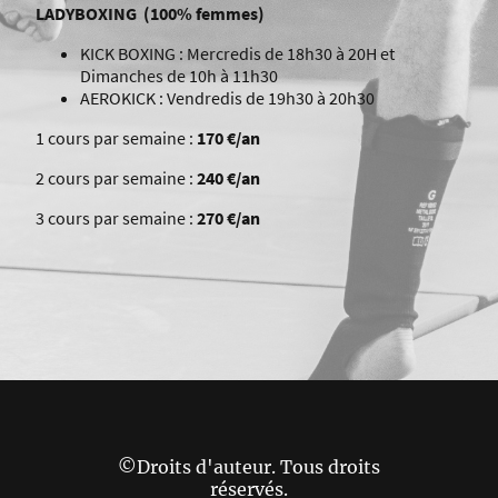
LADYBOXING
(100% femmes)
KICK BOXING : Mercredis de 18h30 à 20H et
Dimanches de 10h à 11h30
AEROKICK : Vendredis de 19h30 à 20h30
1 cours par semaine :
170 €/an
2 cours par semaine :
240 €/an
3 cours par semaine :
270 €/an
©Droits d'auteur. Tous droits
réservés.