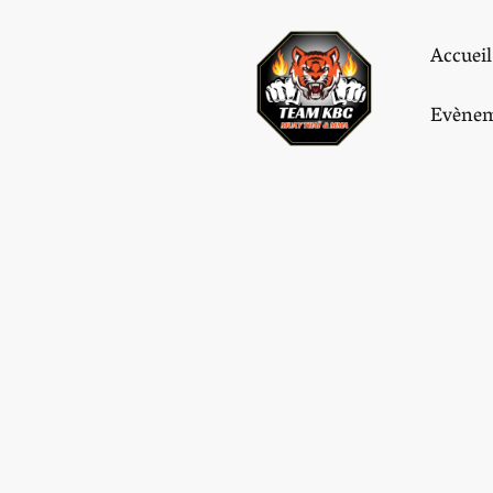
Accueil
Evènem